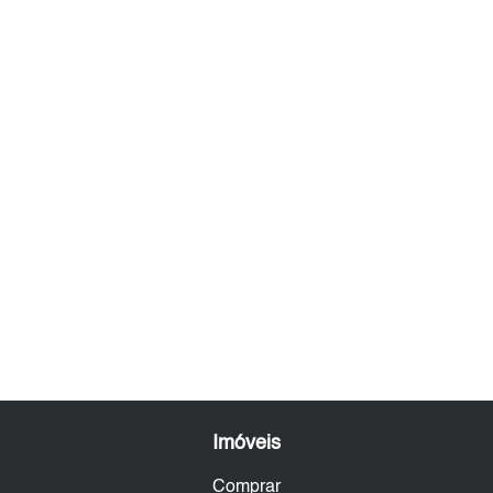
Imóveis
Comprar