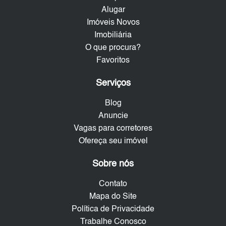
Alugar
Imóveis Novos
Imobiliária
O que procura?
Favoritos
Serviços
Blog
Anuncie
Vagas para corretores
Ofereça seu imóvel
Sobre nós
Contato
Mapa do Site
Política de Privacidade
Trabalhe Conosco