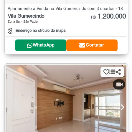
Apartamento à Venda na Vila Gumercindo com 3 quartos - 185 m²
1.200.000
Vila Gumercindo
R$
Zona Sul - São Paulo
Endereço no círculo do mapa
WhatsApp
Contatar