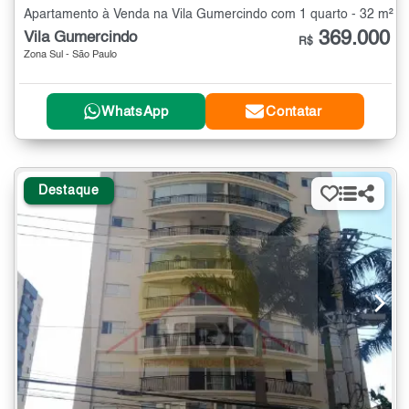
Apartamento à Venda na Vila Gumercindo com 1 quarto - 32 m²
369.000
Vila Gumercindo
R$
Zona Sul - São Paulo
WhatsApp
Contatar
Destaque