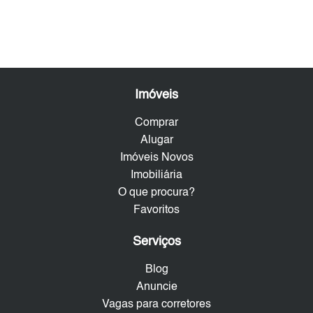
Imóveis
Comprar
Alugar
Imóveis Novos
Imobiliária
O que procura?
Favoritos
Serviços
Blog
Anuncie
Vagas para corretores