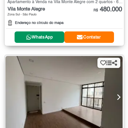
Apartamento à Venda na Vila Monte Alegre com 2 quartos - 65 m²
480.000
Vila Monte Alegre
R$
Zona Sul - São Paulo
Endereço no círculo do mapa
WhatsApp
Contatar