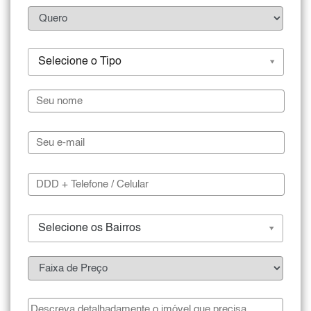
Selecione o Tipo
Selecione os Bairros