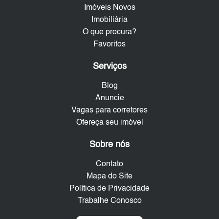
Imóveis Novos
Imobiliária
O que procura?
Favoritos
Serviços
Blog
Anuncie
Vagas para corretores
Ofereça seu imóvel
Sobre nós
Contato
Mapa do Site
Política de Privacidade
Trabalhe Conosco