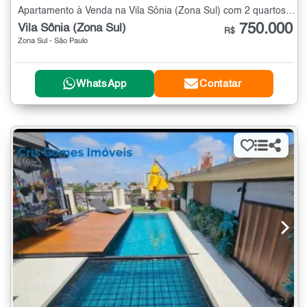
Apartamento à Venda na Vila Sônia (Zona Sul) com 2 quartos - 65 m²
750.000
Vila Sônia (Zona Sul)
R$
Zona Sul - São Paulo
WhatsApp
Contatar