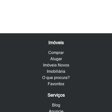
Imóveis
Comprar
Alugar
Imóveis Novos
Imobiliária
O que procura?
Favoritos
Serviços
Blog
Anuncie