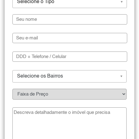
Selecione o Tipo
Selecione os Bairros