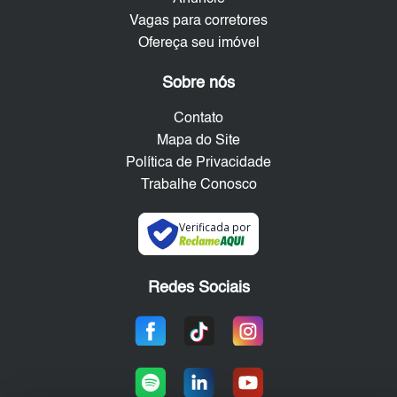
Vagas para corretores
Ofereça seu imóvel
Sobre nós
Contato
Mapa do Site
Política de Privacidade
Trabalhe Conosco
Verificada por
Redes Sociais