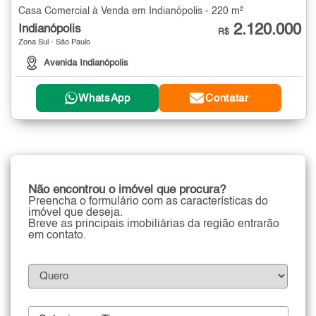
Casa Comercial à Venda em Indianópolis - 220 m²
2.120.000
Indianópolis
R$
Zona Sul - São Paulo
Avenida Indianópolis
WhatsApp
Contatar
Não encontrou o imóvel que procura?
Preencha o formulário com as características do
imóvel que deseja.
Breve as principais imobiliárias da região entrarão
em contato.