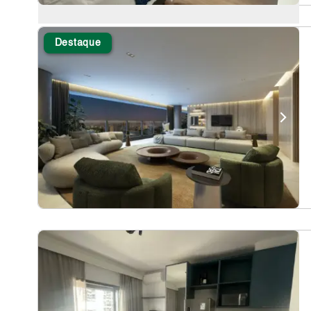
Destaque