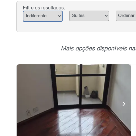
Filtre os resultados:
Mais opções disponíveis na