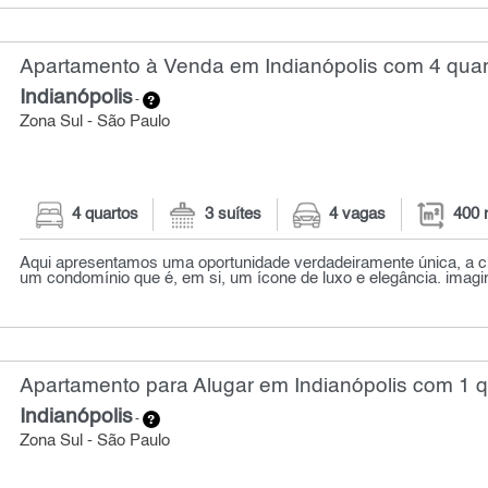
Apartamento à Venda em Indianópolis com 4 quar
Indianópolis
-
Zona Sul - São Paulo
4 quartos
3 suítes
4 vagas
400 
Aqui apresentamos uma oportunidade verdadeiramente única, a 
um condomínio que é, em si, um ícone de luxo e elegância. imagin
Apartamento para Alugar em Indianópolis com 1 q
Indianópolis
-
Zona Sul - São Paulo