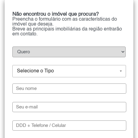
Não encontrou o imóvel que procura?
Preencha o formulário com as características do
imóvel que deseja.
Breve as principais imobiliárias da região entrarão
em contato.
Selecione o Tipo