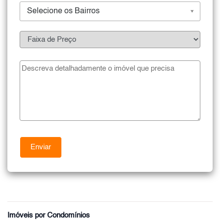
Selecione os Bairros
Imóveis por Condomínios