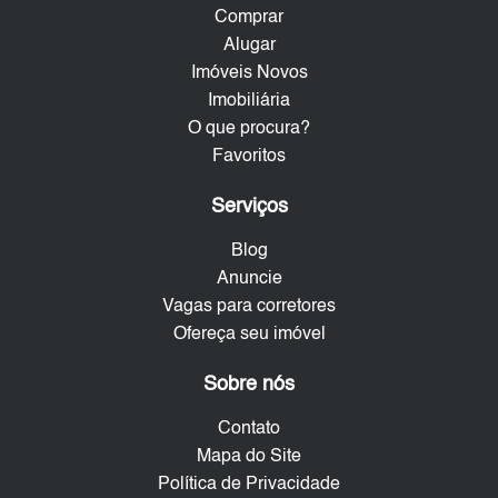
Comprar
Alugar
Imóveis Novos
Imobiliária
O que procura?
Favoritos
Serviços
Blog
Anuncie
Vagas para corretores
Ofereça seu imóvel
Sobre nós
Contato
Mapa do Site
Política de Privacidade