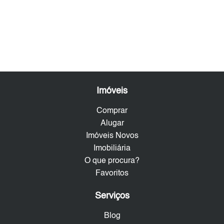
Imóveis
Comprar
Alugar
Imóveis Novos
Imobiliária
O que procura?
Favoritos
Serviços
Blog