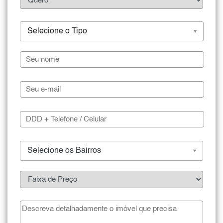
Selecione o Tipo
Selecione os Bairros