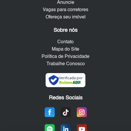
Anuncie
Vagas para corretores
Ofereça seu imóvel
Sobre nós
Contato
Mapa do Site
Política de Privacidade
Trabalhe Conosco
Verificada por
Redes Sociais