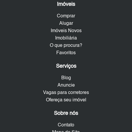
Imóveis
Comprar
Alugar
Imóveis Novos
Imobiliária
O que procura?
Favoritos
Serviços
Blog
Anuncie
Vagas para corretores
Ofereça seu imóvel
Sobre nós
Contato