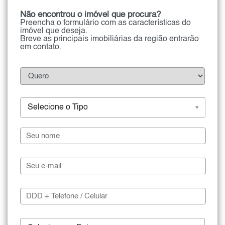
Não encontrou o imóvel que procura?
Preencha o formulário com as características do
imóvel que deseja.
Breve as principais imobiliárias da região entrarão
em contato.
Selecione o Tipo