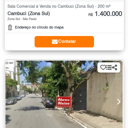
Sala Comercial à Venda no Cambuci (Zona Sul) - 200 m²
1.400.000
Cambuci (Zona Sul)
R$
Zona Sul - São Paulo
Endereço no círculo do mapa
Contatar