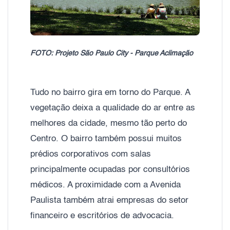
FOTO: Projeto São Paulo City - Parque Aclimação
Tudo no bairro gira em torno do Parque. A
vegetação deixa a qualidade do ar entre as
melhores da cidade, mesmo tão perto do
Centro. O bairro também possui muitos
prédios corporativos com salas
principalmente ocupadas por consultórios
médicos. A proximidade com a Avenida
Paulista também atrai empresas do setor
financeiro e escritórios de advocacia.