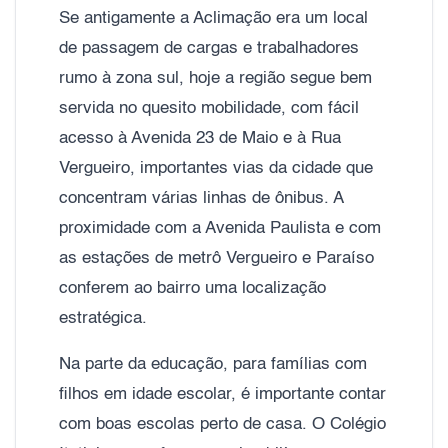
Se antigamente a Aclimação era um local
de passagem de cargas e trabalhadores
rumo à zona sul, hoje a região segue bem
servida no quesito mobilidade, com fácil
acesso à Avenida 23 de Maio e à Rua
Vergueiro, importantes vias da cidade que
concentram várias linhas de ônibus. A
proximidade com a Avenida Paulista e com
as estações de metrô Vergueiro e Paraíso
conferem ao bairro uma localização
estratégica.
Na parte da educação, para famílias com
filhos em idade escolar, é importante contar
com boas escolas perto de casa. O Colégio