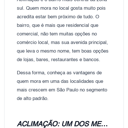
sul. Quem mora no local gosta muito pois
acredita estar bem próximo de tudo. O
bairro, que é mais que residencial que
comercial, não tem muitas opções no
comércio local, mas sua avenida principal,
que leva o mesmo nome, tem boas opções
de lojas, bares, restaurantes e bancos.
Dessa forma, conheça as vantagens de
quem mora em uma das localidades que
mais crescem em São Paulo no segmento
de alto padrão.
ACLIMAÇÃO: UM DOS MELHORES BAIRROS DA ZONA SUL