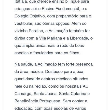
Itatiaia, que oferece ensino bilíngue para
crianças até o Ensino Fundamental, e o
Colégio Objetivo, com preparatório para o
vestibular, são ótimas opções. Além do
vizinho Paraíso, a Aclimação também faz
divisa com a Vila Mariana e a Liberdade, o
que amplia ainda mais a rede de boas
escolas e faculdades para os filhos.
Na saúde, a Aclimação tem forte presença
da área médica. Destaque para a boa
quantidade de centros médicos situados
nele ou na região, como os hospitais AC
Camargo, Santa Joana, Santa Catarina e
Beneficência Portuguesa. Sem contar a
educação, com boas escolas de vários