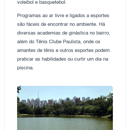
voleibol e basquetebol.
Programas ao ar livre e ligados a esportes
são fáceis de encontrar no ambiente. Há
diversas academias de ginástica no bairro,
além do Tênis Clube Paulista, onde os
amantes de tênis e outros esportes podem
praticar as habilidades ou curtir um dia na
piscina.