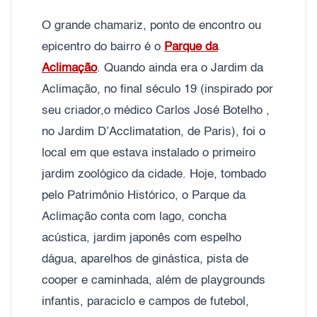
O grande chamariz, ponto de encontro ou
epicentro do bairro é o
Parque da
Aclimação
. Quando ainda era o Jardim da
Aclimação, no final século 19 (inspirado por
seu criador,o médico Carlos José Botelho ,
no Jardim D’Acclimatation, de Paris), foi o
local em que estava instalado o primeiro
jardim zoológico da cidade. Hoje, tombado
pelo Patrimônio Histórico, o Parque da
Aclimação conta com lago, concha
acústica, jardim japonês com espelho
dágua, aparelhos de ginástica, pista de
cooper e caminhada, além de playgrounds
infantis, paraciclo e campos de futebol,