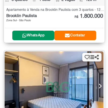
Apartamento à Venda na Brooklin Paulista com 3 quartos - 120 m²
1.800.000
Brooklin Paulista
R$
Zona Sul - São Paulo
WhatsApp
Contatar