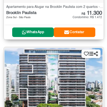
Apartamento para Alugar na Brooklin Paulista com 2 quartos - 81 m²
11.300
Brooklin Paulista
R$
Condomínio: R$ 1.472
Zona Sul - São Paulo
WhatsApp
Contatar