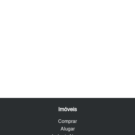
Imóveis
Comprar
Alugar