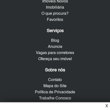
Imóveis Novos
Imobiliária
O que procura?
Favoritos
Serviços
Blog
Anuncie
Vagas para corretores
Ofereça seu imóvel
Sobre nós
Contato
Mapa do Site
Política de Privacidade
Trabalhe Conosco
X