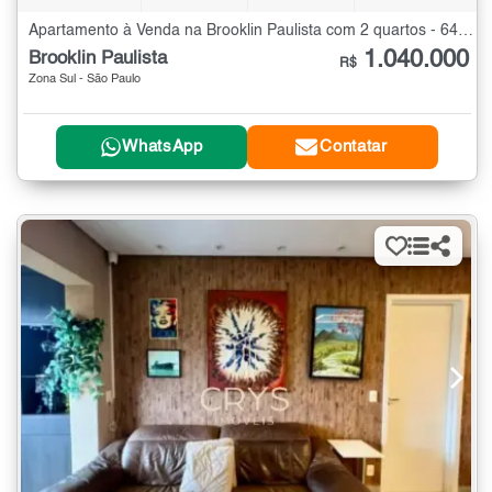
Apartamento à Venda na Brooklin Paulista com 2 quartos - 64 m²
1.040.000
Brooklin Paulista
R$
Zona Sul - São Paulo
WhatsApp
Contatar