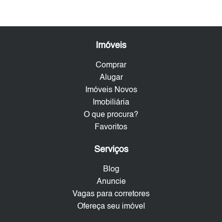
Imóveis
Comprar
Alugar
Imóveis Novos
Imobiliária
O que procura?
Favoritos
Serviços
Blog
Anuncie
Vagas para corretores
Ofereça seu imóvel