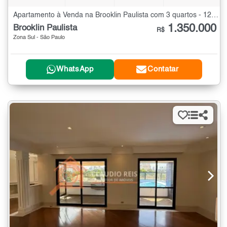
Apartamento à Venda na Brooklin Paulista com 3 quartos - 126 m²
1.350.000
Brooklin Paulista
R$
Zona Sul - São Paulo
WhatsApp
Contatar