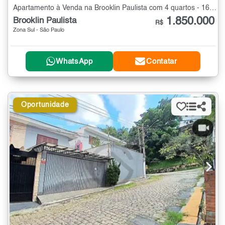
Apartamento à Venda na Brooklin Paulista com 4 quartos - 161 m²
1.850.000
Brooklin Paulista
R$
Zona Sul - São Paulo
WhatsApp
Contatar
Oportunidade