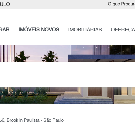
AULO
O que Procur
GAR
IMÓVEIS NOVOS
IMOBILIÁRIAS
OFEREÇA
56, Brooklin Paulista - São Paulo