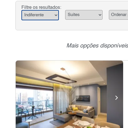
Filtre os resultados:
Mais opções disponíveis