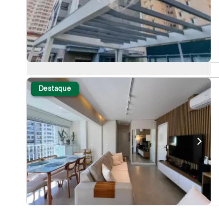
Destaque