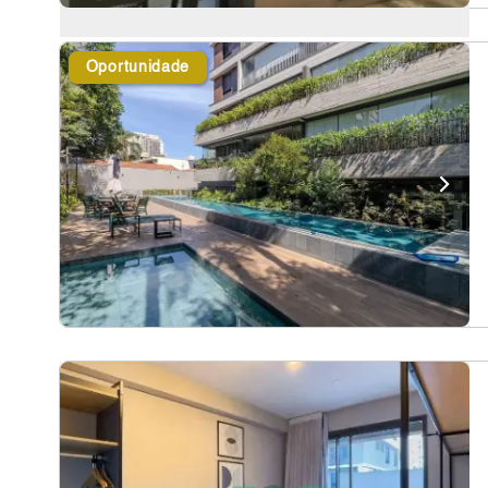
Oportunidade