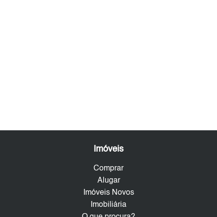
Imóveis
Comprar
Alugar
Imóveis Novos
Imobiliária