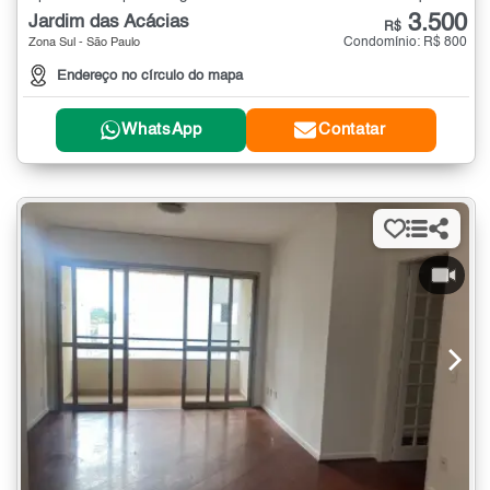
3.500
Jardim das Acácias
R$
Condomínio: R$ 800
Zona Sul - São Paulo
Endereço no círculo do mapa
WhatsApp
Contatar