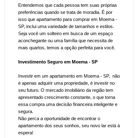
Entendemos que cada pessoa tem suas próprias
preferências quando se trata de moradia. É por
isso que
apartamento para comprar em Moema -
SP, inclui uma variedade de tamanhos e estilos.
Seja você um solteiro em busca de um espaço
aconchegante ou uma família que necessita de
mais quartos, temos a opção perfeita para você.
Investimento Seguro em Moema - SP
Investir em um apartamento
em Moema
- SP, não
é apenas adquirir uma propriedade, é investir no
seu futuro. O mercado imobiliário da região tem
apresentado crescimento constante, o que torna
essa compra uma decisão financeira inteligente e
segura.
Não perca a oportunidade de encontrar o
apartamento dos seus sonhos, seu novo lar está à
espera!