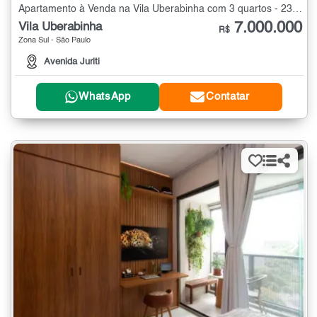
Apartamento à Venda na Vila Uberabinha com 3 quartos - 230 m²
7.000.000
Vila Uberabinha
R$
Zona Sul - São Paulo
Avenida Juriti
WhatsApp
Contatar