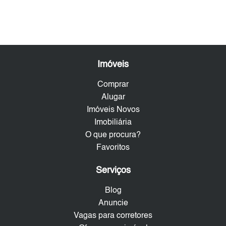
Imóveis
Comprar
Alugar
Imóveis Novos
Imobiliária
O que procura?
Favoritos
Serviços
Blog
Anuncie
Vagas para corretores