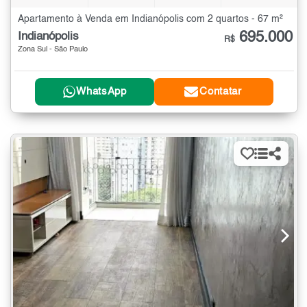
Apartamento à Venda em Indianópolis com 2 quartos - 67 m²
695.000
Indianópolis
R$
Zona Sul - São Paulo
WhatsApp
Contatar