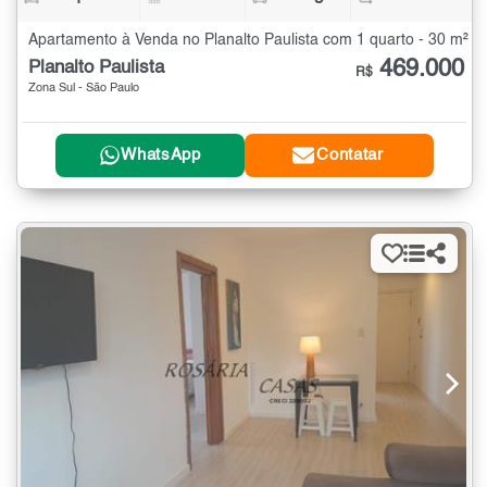
Apartamento à Venda no Planalto Paulista com 1 quarto - 30 m²
469.000
Planalto Paulista
R$
Zona Sul - São Paulo
WhatsApp
Contatar