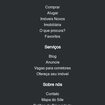
Comprar
Alugar
Imóveis Novos
Imobiliária
O que procura?
Favoritos
Serviços
Blog
Anuncie
Vagas para corretores
Ofereça seu imóvel
Sobre nós
Contato
Mapa do Site