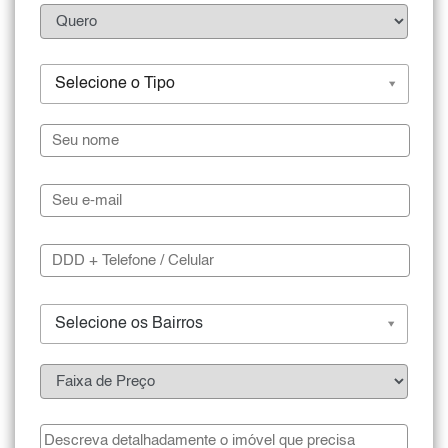
Selecione o Tipo
Selecione os Bairros