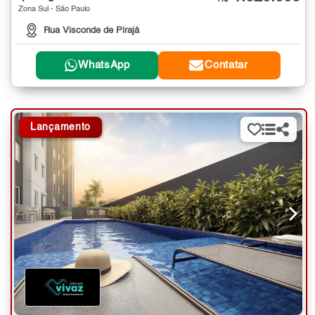
Zona Sul - São Paulo
Rua Visconde de Pirajá
WhatsApp
Contatar
Lançamento