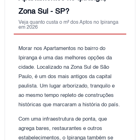
Zona Sul - SP?
Veja quanto custa o m² dos Aptos no Ipiranga
em 2026
Morar nos Apartamentos no bairro do
Ipiranga é uma das melhores opções da
cidade. Localizado na Zona Sul de São
Paulo, é um dos mais antigos da capital
paulista. Um lugar arborizado, tranquilo e
ao mesmo tempo repleto de construções
históricas que marcaram a história do país.
Com uma infraestrutura de ponta, que
agrega bares, restaurantes e outros
estabelecimentos, o Ipiranga também se