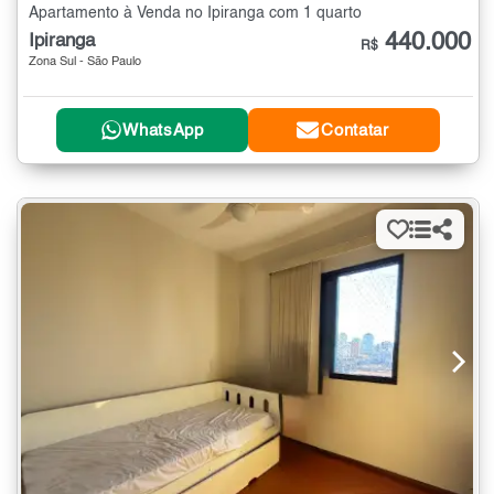
Apartamento à Venda no Ipiranga com 1 quarto
440.000
Ipiranga
R$
Zona Sul - São Paulo
WhatsApp
Contatar