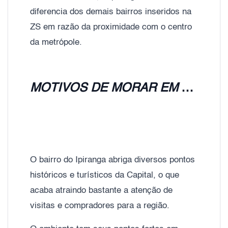
diferencia dos demais bairros inseridos na
ZS em razão da proximidade com o centro
da metrópole.
MOTIVOS DE MORAR EM APARTAMENTOS NO IPIRANGA:
O bairro do Ipiranga abriga diversos pontos
históricos e turísticos da Capital, o que
acaba atraindo bastante a atenção de
visitas e compradores para a região.