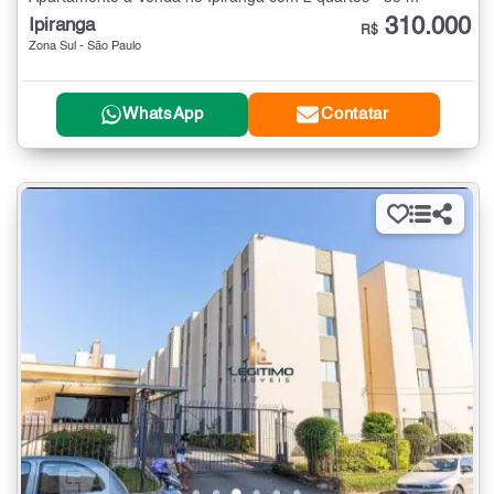
310.000
Ipiranga
R$
Zona Sul - São Paulo
WhatsApp
Contatar