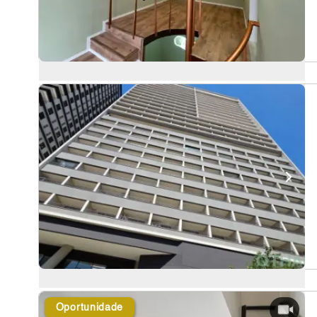
Oportunidade