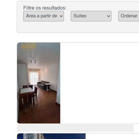
Filtre os resultados: