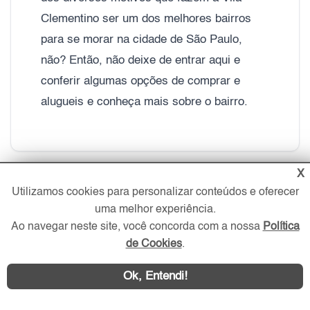
Clementino ser um dos melhores bairros
para se morar na cidade de São Paulo,
não? Então, não deixe de entrar aqui e
conferir algumas opções de comprar e
alugueis e conheça mais sobre o bairro.
X
Utilizamos cookies para personalizar conteúdos e oferecer
uma melhor experiência.
Ao navegar neste site, você concorda com a nossa
Política
de Cookies
.
Ok, Entendi!