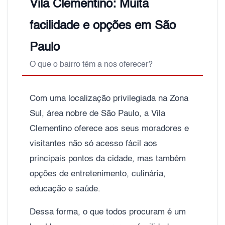
Vila Clementino: Muita
facilidade e opções em São
Paulo
O que o bairro têm a nos oferecer?
Com uma localização privilegiada na Zona
Sul, área nobre de São Paulo, a Vila
Clementino oferece aos seus moradores e
visitantes não só acesso fácil aos
principais pontos da cidade, mas também
opções de entretenimento, culinária,
educação e saúde.
Dessa forma, o que todos procuram é um