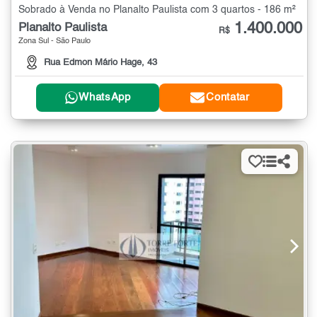
Sobrado à Venda no Planalto Paulista com 3 quartos - 186 m²
1.400.000
Planalto Paulista
R$
Zona Sul - São Paulo
Rua Edmon Mário Hage, 43
WhatsApp
Contatar