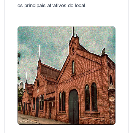
os principais atrativos do local.