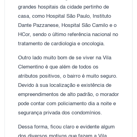
grandes hospitais da cidade pertinho de
casa, como Hospital São Paulo, Instituto
Dante Pazzanese, Hospital São Camilo e o
HCor, sendo o último referência nacional no
tratamento de cardiologia e oncologia.
Outro lado muito bom de se viver na Vila
Clementino é que além de todos os
atributos positivos, o bairro é muito seguro.
Devido à sua localização e existência de
empreendimentos de alto padrão, o morador
pode contar com policiamento dia a noite e
segurança privada dos condomínios.
Dessa forma, ficou claro e evidente algum
dos diversos motivos que fazem a Vila