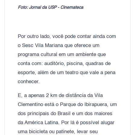
Foto: Jornal da USP - Cinemateca
Por outro lado, você pode contar ainda com
o Sesc Vila Mariana que oferece um
programa cultural em um ambiente que
conta com: auditório, piscina, quadras de
esporte, além de um teatro que vale a pena
conhecer.
E, a apenas 2 km de distância da Vila
Clementino está o Parque do Ibirapuera, um
dos principais do Brasil e um dos maiores
da América Latina. Por lá é possível alugar
uma bicicleta ou patinete, levar seu