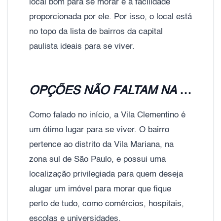
local bom para se morar e a facilidade
proporcionada por ele. Por isso, o local está
no topo da lista de bairros da capital
paulista ideais para se viver.
OPÇÕES NÃO FALTAM NA VILA CLEMENTINO
Como falado no início, a Vila Clementino é
um ótimo lugar para se viver. O bairro
pertence ao distrito da Vila Mariana, na
zona sul de São Paulo, e possui uma
localização privilegiada para quem deseja
alugar um imóvel para morar que fique
perto de tudo, como comércios, hospitais,
escolas e universidades.