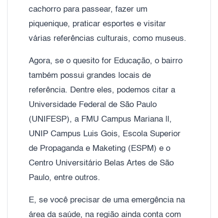
cachorro para passear, fazer um
piquenique, praticar esportes e visitar
várias referências culturais, como museus.
Agora, se o quesito for Educação, o bairro
também possui grandes locais de
referência. Dentre eles, podemos citar a
Universidade Federal de São Paulo
(UNIFESP), a FMU Campus Mariana ll,
UNIP Campus Luis Gois, Escola Superior
de Propaganda e Maketing (ESPM) e o
Centro Universitário Belas Artes de São
Paulo, entre outros.
E, se você precisar de uma emergência na
área da saúde, na região ainda conta com