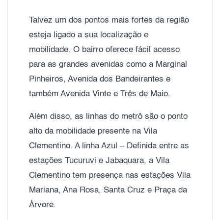
Talvez um dos pontos mais fortes da região
esteja ligado a sua localização e
mobilidade. O bairro oferece fácil acesso
para as grandes avenidas como a Marginal
Pinheiros, Avenida dos Bandeirantes e
também Avenida Vinte e Três de Maio.
Além disso, as linhas do metrô são o ponto
alto da mobilidade presente na Vila
Clementino. A linha Azul – Definida entre as
estações Tucuruvi e Jabaquara, a Vila
Clementino tem presença nas estações Vila
Mariana, Ana Rosa, Santa Cruz e Praça da
Árvore.