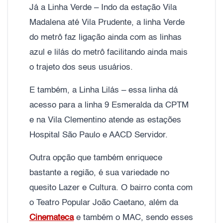
Já a Linha Verde – Indo da estação Vila
Madalena até Vila Prudente, a linha Verde
do metrô faz ligação ainda com as linhas
azul e lilás do metrô facilitando ainda mais
o trajeto dos seus usuários.
E também, a Linha Lilás – essa linha dá
acesso para a linha 9 Esmeralda da CPTM
e na Vila Clementino atende as estações
Hospital São Paulo e AACD Servidor.
Outra opção que também enriquece
bastante a região, é sua variedade no
quesito Lazer e Cultura. O bairro conta com
o Teatro Popular João Caetano, além da
Cinemateca
e também o MAC, sendo esses