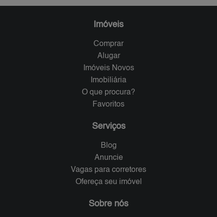
Imóveis
Comprar
Alugar
Imóveis Novos
Imobiliária
O que procura?
Favoritos
Serviços
Blog
Anuncie
Vagas para corretores
Ofereça seu imóvel
Sobre nós