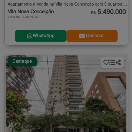
Apartamento à Venda na Vila Nova Conceição com 3 quartos - 180 m²
5.490.000
Vila Nova Conceição
R$
Zona Sul - São Paulo
WhatsApp
Contatar
Destaque