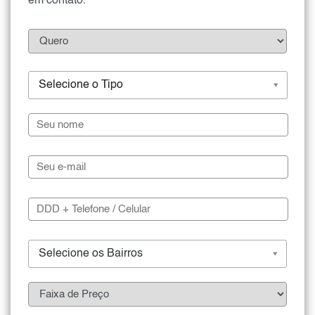
em contato.
Selecione o Tipo
Selecione os Bairros