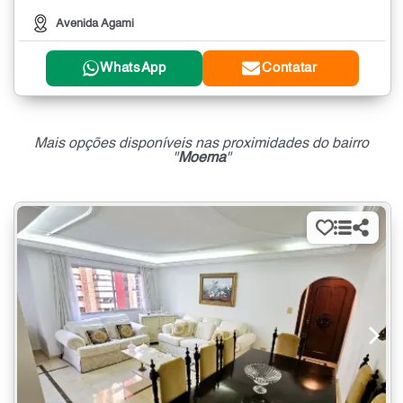
Avenida Agami
WhatsApp
Contatar
Mais opções disponíveis nas proximidades do bairro
"
Moema
"