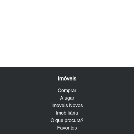
Imóveis
Comprar
Alugar
Imóveis Novos
Imobiliária
O que procura?
Favoritos