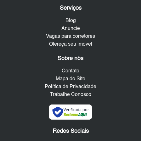
Serviços
Blog
Anuncie
Vagas para corretores
Ofereça seu imóvel
Sobre nós
Contato
Mapa do Site
Política de Privacidade
Trabalhe Conosco
Verificada por
Redes Sociais