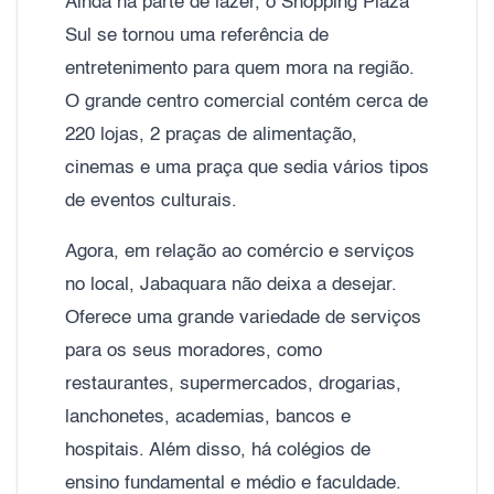
Ainda na parte de lazer, o Shopping Plaza
Sul se tornou uma referência de
entretenimento para quem mora na região.
O grande centro comercial contém cerca de
220 lojas, 2 praças de alimentação,
cinemas e uma praça que sedia vários tipos
de eventos culturais.
Agora, em relação ao comércio e serviços
no local, Jabaquara não deixa a desejar.
Oferece uma grande variedade de serviços
para os seus moradores, como
restaurantes, supermercados, drogarias,
lanchonetes, academias, bancos e
hospitais. Além disso, há colégios de
ensino fundamental e médio e faculdade.