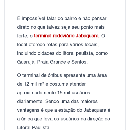
É impossível falar do bairro e não pensar
direto no que talvez seja seu ponto mais
forte, o
terminal rodoviário Jabaquara
. O
local oferece rotas para vários locais,
incluindo cidades do litoral paulista, como
Guarujá, Praia Grande e Santos.
O terminal de ônibus apresenta uma área
de 12 mil m² e costuma atender
aproximadamente 15 mil usuários
diariamente. Sendo uma das maiores
vantagens é que a estação do Jabaquara é
a única que leva os usuários na direção do
Litoral Paulista.