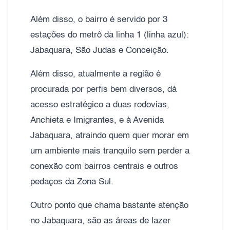
Além disso, o bairro é servido por 3
estações do metrô da linha 1 (linha azul):
Jabaquara, São Judas e Conceição.
Além disso, atualmente a região é
procurada por perfis bem diversos, dá
acesso estratégico a duas rodovias,
Anchieta e Imigrantes, e à Avenida
Jabaquara, atraindo quem quer morar em
um ambiente mais tranquilo sem perder a
conexão com bairros centrais e outros
pedaços da Zona Sul.
Outro ponto que chama bastante atenção
no Jabaquara, são as áreas de lazer