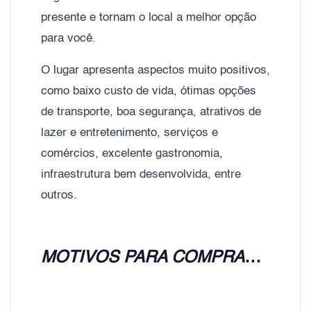
presente e tornam o local a melhor opção
para você.
O lugar apresenta aspectos muito positivos,
como baixo custo de vida, ótimas opções
de transporte, boa segurança, atrativos de
lazer e entretenimento, serviços e
comércios, excelente gastronomia,
infraestrutura bem desenvolvida, entre
outros.
MOTIVOS PARA COMPRAR UM APARTAMENTO NO JABAQUARA