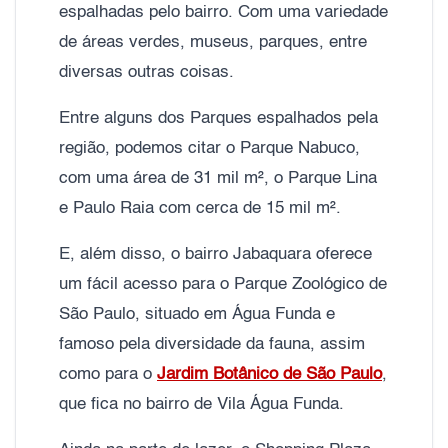
espalhadas pelo bairro. Com uma variedade
de áreas verdes, museus, parques, entre
diversas outras coisas.
Entre alguns dos Parques espalhados pela
região, podemos citar o Parque Nabuco,
com uma área de 31 mil m², o Parque Lina
e Paulo Raia com cerca de 15 mil m².
E, além disso, o bairro Jabaquara oferece
um fácil acesso para o Parque Zoológico de
São Paulo, situado em Água Funda e
famoso pela diversidade da fauna, assim
como para o
Jardim Botânico de São Paulo
,
que fica no bairro de Vila Água Funda.