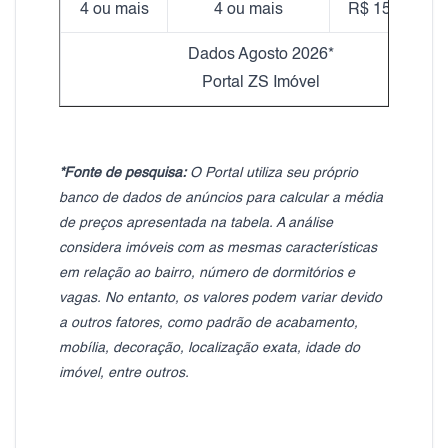
4 ou mais
4 ou mais
R$ 15.594,06
Dados Agosto 2026*
Portal ZS Imóvel
*Fonte de pesquisa:
O Portal utiliza seu próprio
banco de dados de anúncios para calcular a média
de preços apresentada na tabela. A análise
considera imóveis com as mesmas características
em relação ao bairro, número de dormitórios e
vagas. No entanto, os valores podem variar devido
a outros fatores, como padrão de acabamento,
mobília, decoração, localização exata, idade do
imóvel, entre outros.