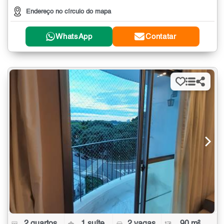
Endereço no círculo do mapa
WhatsApp
Contatar