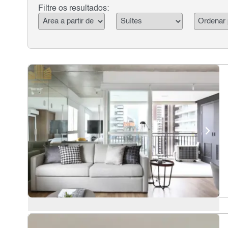
Filtre os resultados: